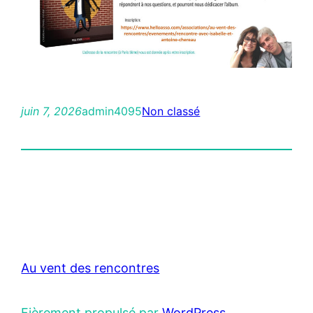
juin 7, 2026
admin4095
Non classé
Au vent des rencontres
Fièrement propulsé par
WordPress